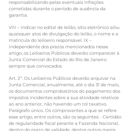
responsabilizando pelas eventuais infrações
cometidas durante o período de ausência da
garantia.
VIII – Indicar no edital de leilão, sítio eletrônico e/ou
quaisquer atos de divulgação do leilão, o nome e a
matrícula do leiloeiro responsável. IX –
Independente dos prazos mencionados nesse
artigo, os Leiloeiros Públicos deverão comparecer à
Junta Comercial do Estado do Rio de Janeiro
sempre que convocados.
Art. 2º. Os Leiloeiros Públicos deverão arquivar na
Junta Comercial, anualmente, até o dia 31 de maio,
os documentos comprobatórios do pagamento dos
impostos incidentes sobre a sua atividade relativos
ao ano anterior, não havendo um rol taxativo.
Parágrafo único. Os comprovantes a que se refere
esse artigo, entre outros, são os seguintes: · Certidão
de regularidade fiscal perante a Fazenda Nacional,
dentro do prazo de validade, dentre outros meios