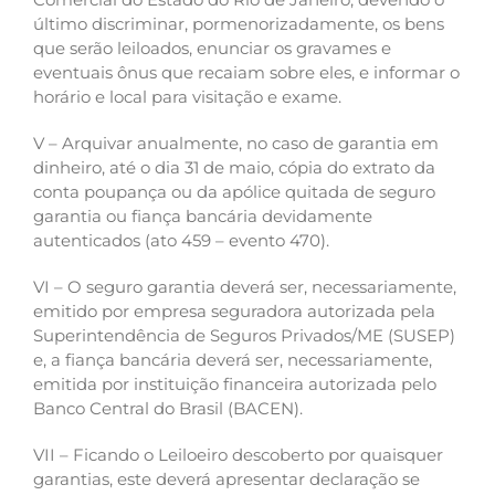
último discriminar, pormenorizadamente, os bens
que serão leiloados, enunciar os gravames e
eventuais ônus que recaiam sobre eles, e informar o
horário e local para visitação e exame.
V – Arquivar anualmente, no caso de garantia em
dinheiro, até o dia 31 de maio, cópia do extrato da
conta poupança ou da apólice quitada de seguro
garantia ou fiança bancária devidamente
autenticados (ato 459 – evento 470).
VI – O seguro garantia deverá ser, necessariamente,
emitido por empresa seguradora autorizada pela
Superintendência de Seguros Privados/ME (SUSEP)
e, a fiança bancária deverá ser, necessariamente,
emitida por instituição financeira autorizada pelo
Banco Central do Brasil (BACEN).
VII – Ficando o Leiloeiro descoberto por quaisquer
garantias, este deverá apresentar declaração se