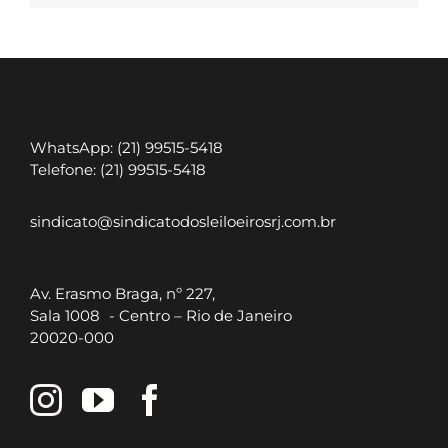
WhatsApp: (21) 99515-5418
Telefone: (21) 99515-5418
sindicato@sindicatodosleiloeirosrj.com.br
Av. Erasmo Braga, nº 227,
Sala 1008 - Centro – Rio de Janeiro
20020-000