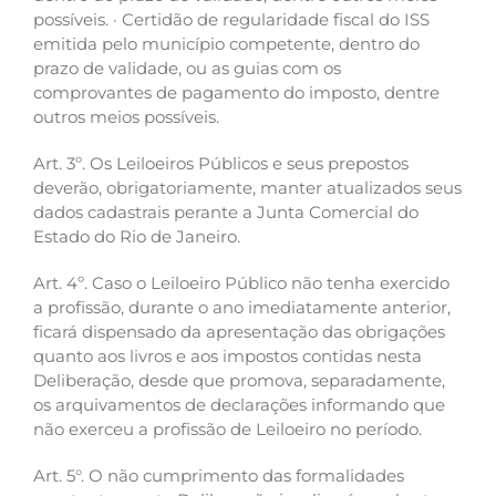
possíveis. · Certidão de regularidade fiscal do ISS
emitida pelo município competente, dentro do
prazo de validade, ou as guias com os
comprovantes de pagamento do imposto, dentre
outros meios possíveis.
Art. 3º. Os Leiloeiros Públicos e seus prepostos
deverão, obrigatoriamente, manter atualizados seus
dados cadastrais perante a Junta Comercial do
Estado do Rio de Janeiro.
Art. 4º. Caso o Leiloeiro Público não tenha exercido
a profissão, durante o ano imediatamente anterior,
ficará dispensado da apresentação das obrigações
quanto aos livros e aos impostos contidas nesta
Deliberação, desde que promova, separadamente,
os arquivamentos de declarações informando que
não exerceu a profissão de Leiloeiro no período.
Art. 5°. O não cumprimento das formalidades