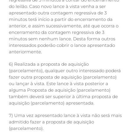
do leilão. Caso novo lance à vista venha a ser
apresentado outra contagem regressiva de 3
minutos terá início a partir do encerramento da
anterior, e assim sucessivamente, até que ocorra o
encerramento da contagem regressiva de 3
minutos sem nenhum lance. Desta forma outros
interessados poderão cobrir o lance apresentado
anteriormente.
6) Realizada a proposta de aquisição
(parcelamento), qualquer outro interessado poderá
fazer outra proposta de aquisição (parcelamento)
ou lançar à vista. Este lance à vista posterior a
alguma Proposta de aquisição (parcelamento)
também deverá ser superior à última proposta de
aquisição (parcelamento) apresentada.
7) Uma vez apresentado lance à vista não será mais
admitido fazer a proposta de aquisição
(parcelamento).