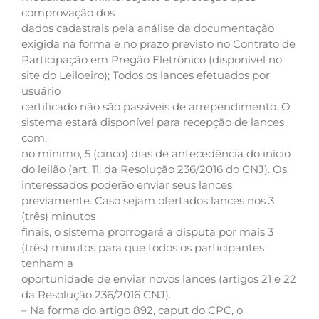
comprovação dos
dados cadastrais pela análise da documentação
exigida na forma e no prazo previsto no Contrato de
Participação em Pregão Eletrônico (disponível no
site do Leiloeiro); Todos os lances efetuados por
usuário
certificado não são passíveis de arrependimento. O
sistema estará disponível para recepção de lances
com,
no mínimo, 5 (cinco) dias de antecedência do início
do leilão (art. 11, da Resolução 236/2016 do CNJ). Os
interessados poderão enviar seus lances
previamente. Caso sejam ofertados lances nos 3
(três) minutos
finais, o sistema prorrogará a disputa por mais 3
(três) minutos para que todos os participantes
tenham a
oportunidade de enviar novos lances (artigos 21 e 22
da Resolução 236/2016 CNJ).
– Na forma do artigo 892, caput do CPC, o